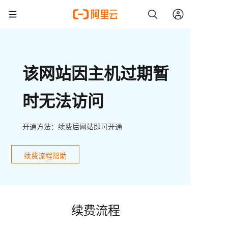
该网站因主机过期暂
时无法访问
开通方法：续费后网站即可开通
续费流程帮助
续费流程