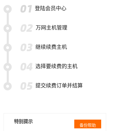
登陆会员中心
万网主机管理
继续续费主机
选择要续费的主机
提交续费订单并结算
特别提示
备份帮助