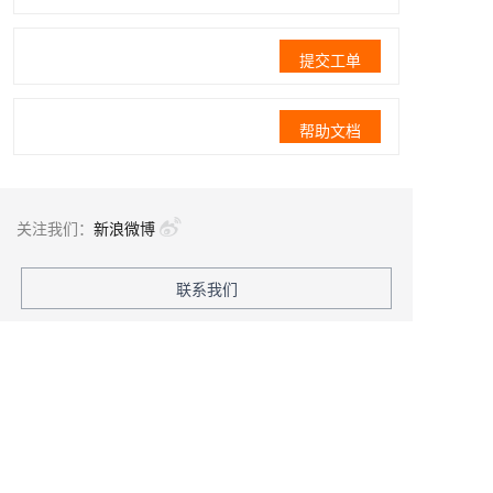
提交工单
帮助文档