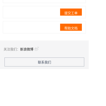
提交工单
帮助文档