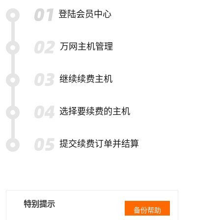
登陆会员中心
万网主机管理
继续续费主机
选择要续费的主机
提交续费订单并结算
特别提示
备份帮助