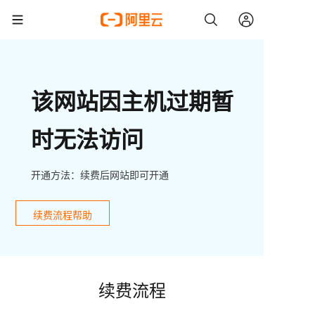
该网站因主机过期暂
时无法访问
开通方法：续费后网站即可开通
续费流程帮助
续费流程