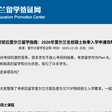
考研后爱尔兰留学指南：2026年爱尔兰名校硕士秋季入学申请攻
来源：
爱尔兰留学签证网
时间：2025-12-29 点击：
390
对考研的激烈竞争，很多学生不放心考研的结果，考虑留学作为Plan B
和极高的留学性价比优势，吸引了众多学生。
还来得及吗？
大家整理了考研后留学爱尔兰方案及爱尔兰TOP院校硕士入学要求，一起
接硕士课程