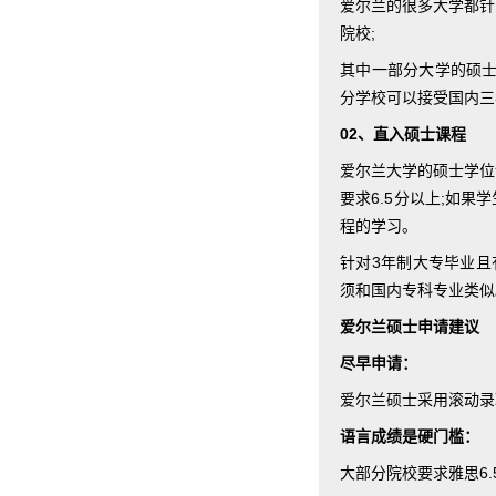
爱尔兰的很多大学都针
院校;
其中一部分大学的硕士
分学校可以接受国内三
02、直入硕士课程
爱尔兰大学的硕士学位
要求6.5分以上;如
程的学习。
针对3年制大专毕业且
须和国内专科专业类似
爱尔兰硕士申请建议
尽早申请：
爱尔兰硕士采用滚动录
语言成绩是硬门槛：
大部分院校要求雅思6.