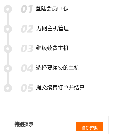
登陆会员中心
万网主机管理
继续续费主机
选择要续费的主机
提交续费订单并结算
特别提示
备份帮助