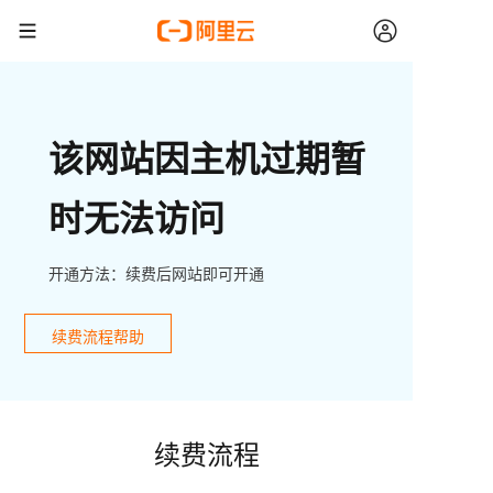
该网站因主机过期暂
时无法访问
开通方法：续费后网站即可开通
续费流程帮助
续费流程