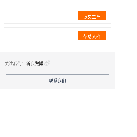
提交工单
帮助文档